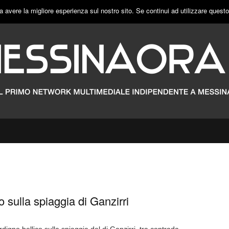
a avere la migliore esperienza sul nostro sito. Se continui ad utilizzare quest
o sulla spiaggia di Ganzirri