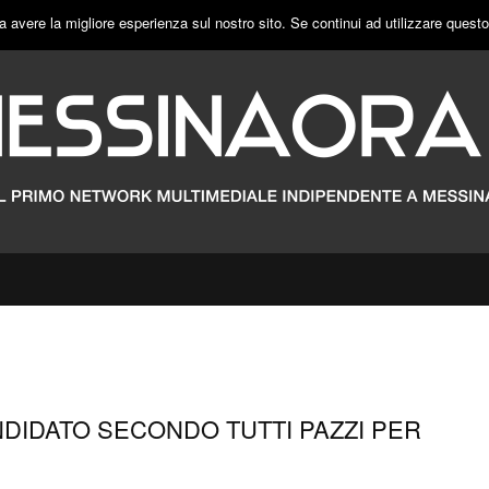
a avere la migliore esperienza sul nostro sito. Se continui ad utilizzare quest
NDIDATO SECONDO TUTTI PAZZI PER