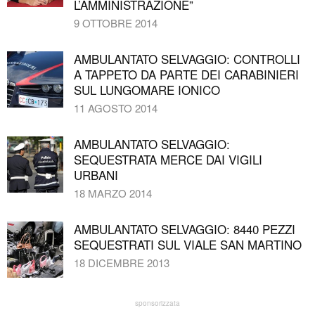
L’AMMINISTRAZIONE”
9 OTTOBRE 2014
AMBULANTATO SELVAGGIO: CONTROLLI
A TAPPETO DA PARTE DEI CARABINIERI
SUL LUNGOMARE IONICO
11 AGOSTO 2014
AMBULANTATO SELVAGGIO:
SEQUESTRATA MERCE DAI VIGILI
URBANI
18 MARZO 2014
AMBULANTATO SELVAGGIO: 8440 PEZZI
SEQUESTRATI SUL VIALE SAN MARTINO
18 DICEMBRE 2013
sponsorizzata