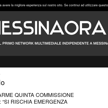
a avere la migliore esperienza sul nostro sito. Se continui ad utilizzare quest
"
lo
LLARME QUINTA COMMISSIONE
: “SI RISCHIA EMERGENZA