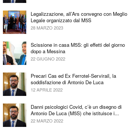
Legalizzazione, all’Ars convegno con Meglio
Legale organizzato dal M5S
28 MARZO 2023
Scissione in casa M5S: gli effetti del giorno
dopo a Messina
22 GIUGNO 2022
Precari Cas ed Ex Ferrotel-Servirail, la
soddisfazione di Antonio De Luca
12 APRILE 2022
Danni psicologici Covid, c’è un disegno di
Antonio De Luca (M5S) che istituisce i...
22 MARZO 2022