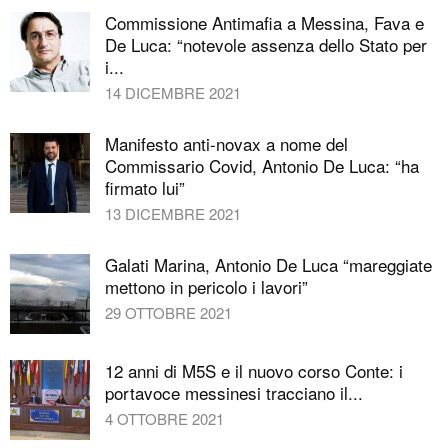
Commissione Antimafia a Messina, Fava e
De Luca: “notevole assenza dello Stato per
i...
14 DICEMBRE 2021
Manifesto anti-novax a nome del
Commissario Covid, Antonio De Luca: “ha
firmato lui”
13 DICEMBRE 2021
Galati Marina, Antonio De Luca “mareggiate
mettono in pericolo i lavori”
29 OTTOBRE 2021
12 anni di M5S e il nuovo corso Conte: i
portavoce messinesi tracciano il...
4 OTTOBRE 2021