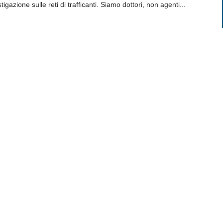
stigazione sulle reti di trafficanti. Siamo dottori, non agenti...