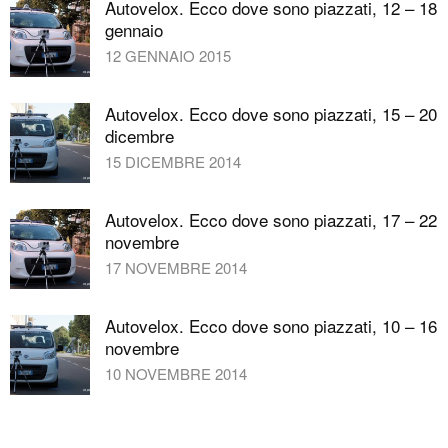
Autovelox. Ecco dove sono piazzati, 12 – 18
gennaio
12 GENNAIO 2015
Autovelox. Ecco dove sono piazzati, 15 – 20
dicembre
15 DICEMBRE 2014
Autovelox. Ecco dove sono piazzati, 17 – 22
novembre
17 NOVEMBRE 2014
Autovelox. Ecco dove sono piazzati, 10 – 16
novembre
10 NOVEMBRE 2014