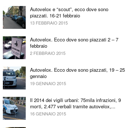
Autovelox e “scout”, ecco dove sono
piazzati. 16-21 febbraio
13 FEBBRAIO 2015
Autovelox. Ecco dove sono piazzati 2 – 7
febbraio
2 FEBBRAIO 2015
Autovelox. Ecco dove sono piazzati, 19 – 25
gennaio
19 GENNAIO 2015
Il 2014 dei vigili urbani: 75mila infrazioni, 9
morti, 2.477 verbali tramite autovelox,...
16 GENNAIO 2015