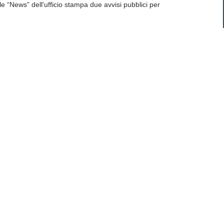
le “News” dell'ufficio stampa due avvisi pubblici per