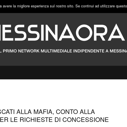
a avere la migliore esperienza sul nostro sito. Se continui ad utilizzare quest
SCATI ALLA MAFIA, CONTO ALLA
ER LE RICHIESTE DI CONCESSIONE