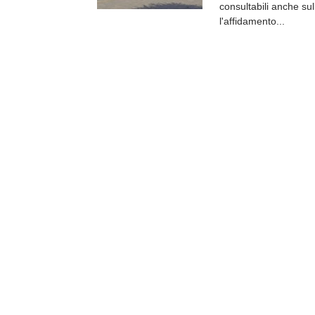
consultabili anche sul
l'affidamento...