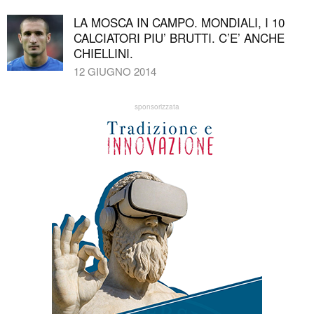
LA MOSCA IN CAMPO. MONDIALI, I 10
CALCIATORI PIU’ BRUTTI. C’E’ ANCHE
CHIELLINI.
12 GIUGNO 2014
sponsorizzata