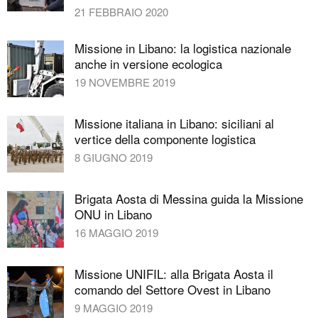
21 FEBBRAIO 2020
Missione in Libano: la logistica nazionale
anche in versione ecologica
19 NOVEMBRE 2019
Missione italiana in Libano: siciliani al
vertice della componente logistica
8 GIUGNO 2019
Brigata Aosta di Messina guida la Missione
ONU in Libano
16 MAGGIO 2019
Missione UNIFIL: alla Brigata Aosta il
comando del Settore Ovest in Libano
9 MAGGIO 2019