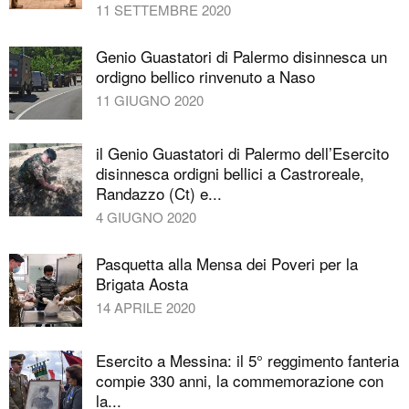
11 SETTEMBRE 2020
Genio Guastatori di Palermo disinnesca un
ordigno bellico rinvenuto a Naso
11 GIUGNO 2020
il Genio Guastatori di Palermo dell’Esercito
disinnesca ordigni bellici a Castroreale,
Randazzo (Ct) e...
4 GIUGNO 2020
Pasquetta alla Mensa dei Poveri per la
Brigata Aosta
14 APRILE 2020
Esercito a Messina: il 5° reggimento fanteria
compie 330 anni, la commemorazione con
la...