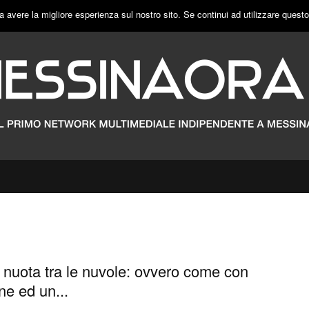
a avere la migliore esperienza sul nostro sito. Se continui ad utilizzare quest
 nuota tra le nuvole: ovvero come con
e ed un...