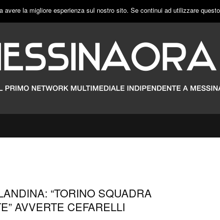
a avere la migliore esperienza sul nostro sito. Se continui ad utilizzare quest
LANDINA: “TORINO SQUADRA
E” AVVERTE CEFARELLI