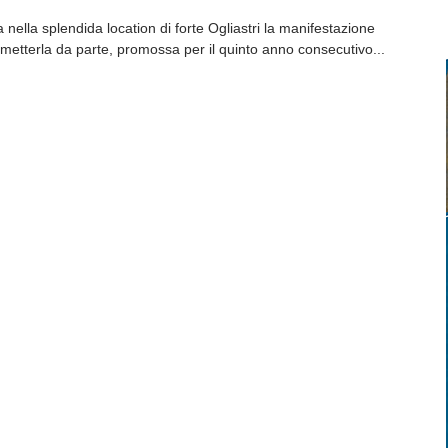
nella splendida location di forte Ogliastri la manifestazione
metterla da parte, promossa per il quinto anno consecutivo...