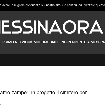
a avere la migliore esperienza sul nostro sito. Se continui ad utilizzare quest
ttro zampe”: in progetto il cimitero per