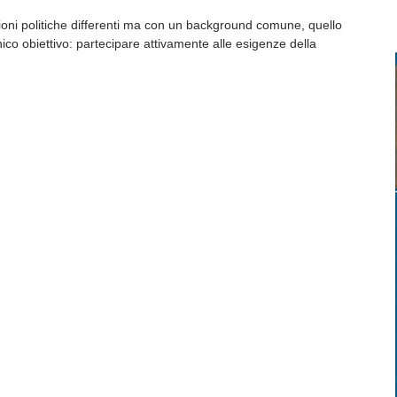
ioni politiche differenti ma con un background comune, quello
ico obiettivo: partecipare attivamente alle esigenze della