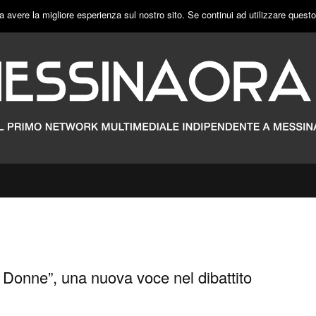
a avere la migliore esperienza sul nostro sito. Se continui ad utilizzare quest
e Donne”, una nuova voce nel dibattito