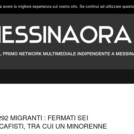
a avere la migliore esperienza sul nostro sito. Se continui ad utilizzare quest
92 MIGRANTI : FERMATI SEI
CAFISTI, TRA CUI UN MINORENNE