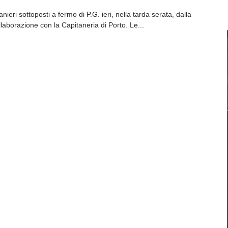
ranieri sottoposti a fermo di P.G. ieri, nella tarda serata, dalla
laborazione con la Capitaneria di Porto. Le...