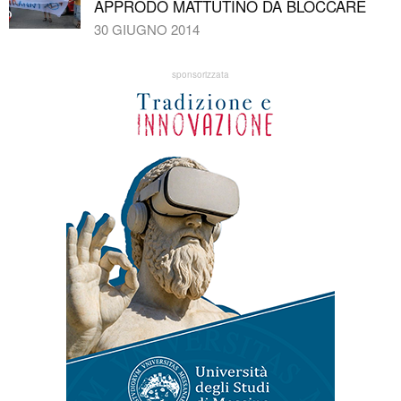
APPRODO MATTUTINO DA BLOCCARE
30 GIUGNO 2014
sponsorizzata