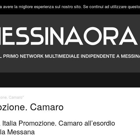
a avere la migliore esperienza sul nostro sito. Se continui ad utilizzare quest
zione. Camaro"
mozione. Camaro
 Italia Promozione. Camaro all’esordio
 la Messana