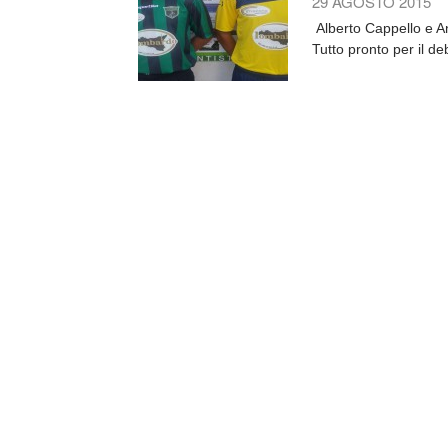
29 AGOSTO 2015
Alberto Cappello e 
Tutto pronto per il d