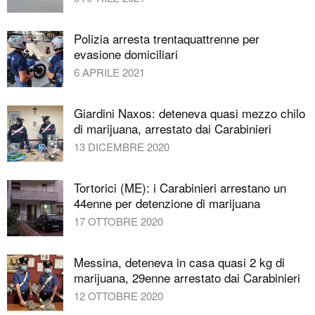
Polizia arresta trentaquattrenne per
evasione domiciliari
6 APRILE 2021
Giardini Naxos: deteneva quasi mezzo chilo
di marijuana, arrestato dai Carabinieri
13 DICEMBRE 2020
Tortorici (ME): i Carabinieri arrestano un
44enne per detenzione di marijuana
17 OTTOBRE 2020
Messina, deteneva in casa quasi 2 kg di
marijuana, 29enne arrestato dai Carabinieri
12 OTTOBRE 2020