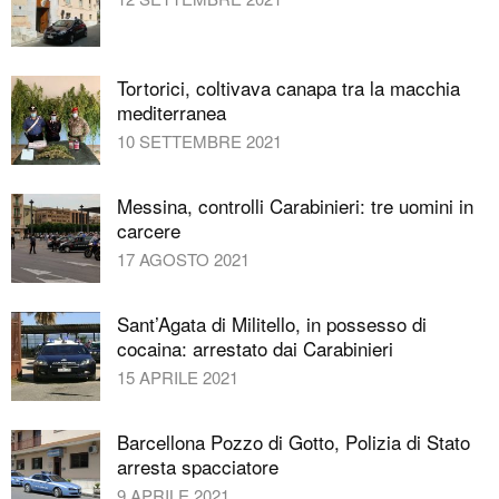
Tortorici, coltivava canapa tra la macchia
mediterranea
10 SETTEMBRE 2021
Messina, controlli Carabinieri: tre uomini in
carcere
17 AGOSTO 2021
Sant’Agata di Militello, in possesso di
cocaina: arrestato dai Carabinieri
15 APRILE 2021
Barcellona Pozzo di Gotto, Polizia di Stato
arresta spacciatore
9 APRILE 2021