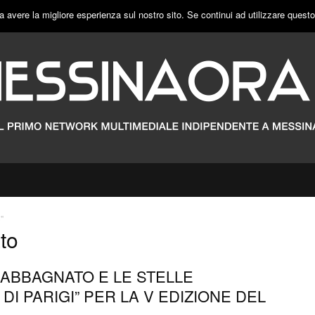
a avere la migliore esperienza sul nostro sito. Se continui ad utilizzare quest
"
to
ABBAGNATO E LE STELLE
DI PARIGI” PER LA V EDIZIONE DEL