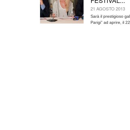
FESTIVAL...
21 AGOSTO 2013
Sarà il prestigioso g
Parigi” ad aprire, il 2