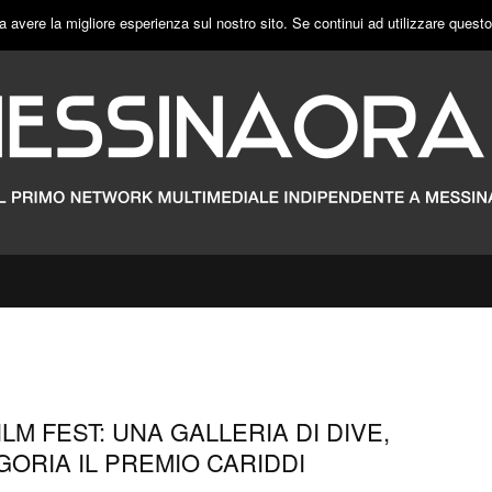
a avere la migliore esperienza sul nostro sito. Se continui ad utilizzare quest
LM FEST: UNA GALLERIA DI DIVE,
GORIA IL PREMIO CARIDDI