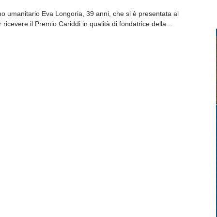
o umanitario Eva Longoria, 39 anni, che si è presentata al
icevere il Premio Cariddi in qualità di fondatrice della...