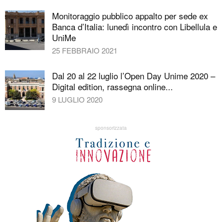
Monitoraggio pubblico appalto per sede ex
Banca d’Italia: lunedì incontro con Libellula e
UniMe
25 FEBBRAIO 2021
Dal 20 al 22 luglio l’Open Day Unime 2020 –
Digital edition, rassegna online...
9 LUGLIO 2020
sponsorizzata