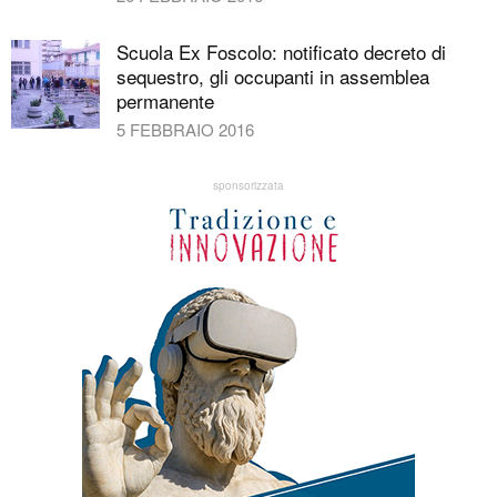
Scuola Ex Foscolo: notificato decreto di
sequestro, gli occupanti in assemblea
permanente
5 FEBBRAIO 2016
sponsorizzata