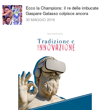
Ecco la Champions: il re delle imbucate
Gaspare Galasso colpisce ancora
30 MAGGIO 2016
sponsorizzata