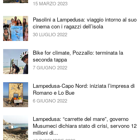
15 MARZO 2023
Pasolini a Lampedusa: viaggio intorno al suo
cinema con i ragazzi dell’isola
30 LUGLIO 2022
Bike for climate, Pozzallo: terminata la
seconda tappa
7 GIUGNO 2022
Lampedusa-Capo Nord: iniziata l’impresa di
Romano e Lo Bue
6 GIUGNO 2022
Lampedusa: “carrette del mare”, governo
Musumeci dichiara stato di crisi, servono 12
milioni di...