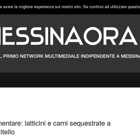
a avere la migliore esperienza sul nostro sito. Se continui ad utilizzare quest
entare: latticini e carni sequestrate a
itello