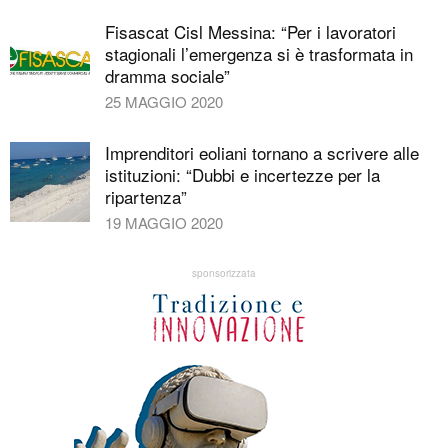
Fisascat Cisl Messina: “Per i lavoratori
stagionali l’emergenza si è trasformata in
dramma sociale”
25 MAGGIO 2020
Imprenditori eoliani tornano a scrivere alle
istituzioni: “Dubbi e incertezze per la
ripartenza”
19 MAGGIO 2020
sponsorizzata