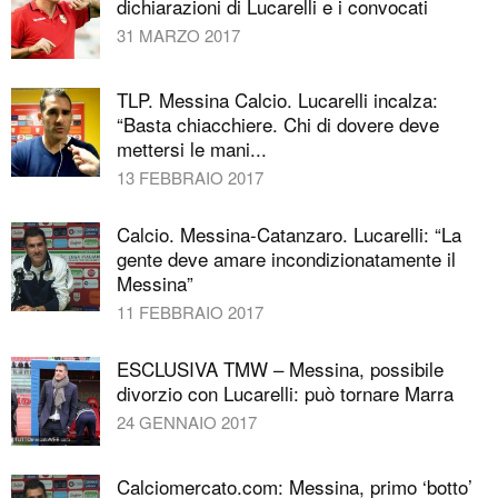
dichiarazioni di Lucarelli e i convocati
31 MARZO 2017
TLP. Messina Calcio. Lucarelli incalza:
“Basta chiacchiere. Chi di dovere deve
mettersi le mani...
13 FEBBRAIO 2017
Calcio. Messina-Catanzaro. Lucarelli: “La
gente deve amare incondizionatamente il
Messina”
11 FEBBRAIO 2017
ESCLUSIVA TMW – Messina, possibile
divorzio con Lucarelli: può tornare Marra
24 GENNAIO 2017
Calciomercato.com: Messina, primo ‘botto’