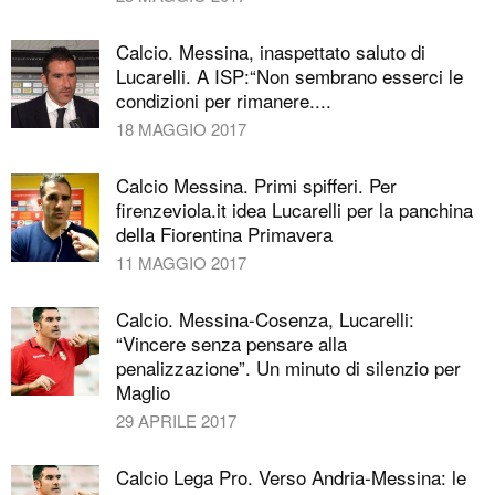
Calcio. Messina, inaspettato saluto di
Lucarelli. A ISP:“Non sembrano esserci le
condizioni per rimanere....
18 MAGGIO 2017
Calcio Messina. Primi spifferi. Per
firenzeviola.it idea Lucarelli per la panchina
della Fiorentina Primavera
11 MAGGIO 2017
Calcio. Messina-Cosenza, Lucarelli:
“Vincere senza pensare alla
penalizzazione”. Un minuto di silenzio per
Maglio
29 APRILE 2017
Calcio Lega Pro. Verso Andria-Messina: le