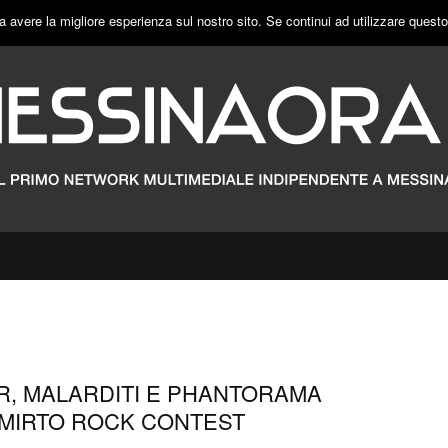
a avere la migliore esperienza sul nostro sito. Se continui ad utilizzare quest
R, MALARDITI E PHANTORAMA
 MIRTO ROCK CONTEST