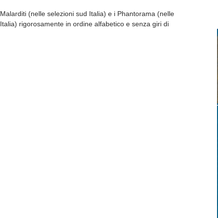
larditi (nelle selezioni sud Italia) e i Phantorama (nelle
Italia) rigorosamente in ordine alfabetico e senza giri di