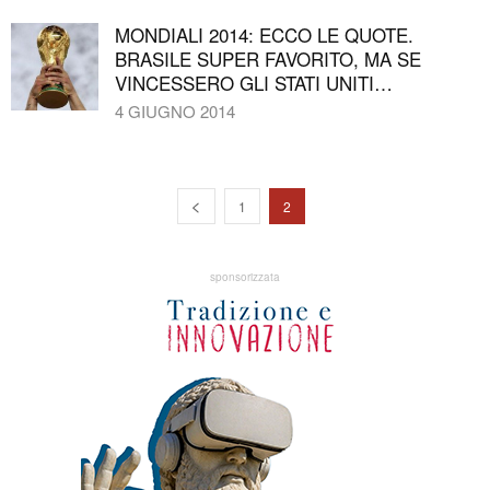
MONDIALI 2014: ECCO LE QUOTE.
BRASILE SUPER FAVORITO, MA SE
VINCESSERO GLI STATI UNITI…
4 GIUGNO 2014
1
2
sponsorizzata