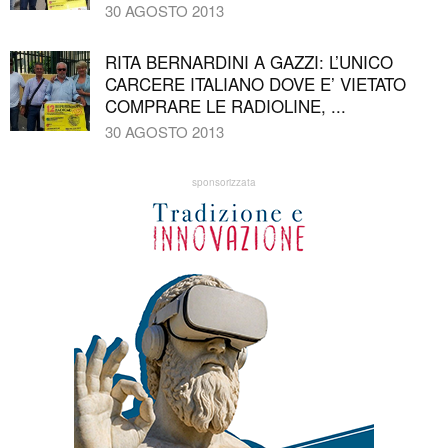
30 AGOSTO 2013
RITA BERNARDINI A GAZZI: L’UNICO
CARCERE ITALIANO DOVE E’ VIETATO
COMPRARE LE RADIOLINE, ...
30 AGOSTO 2013
sponsorizzata