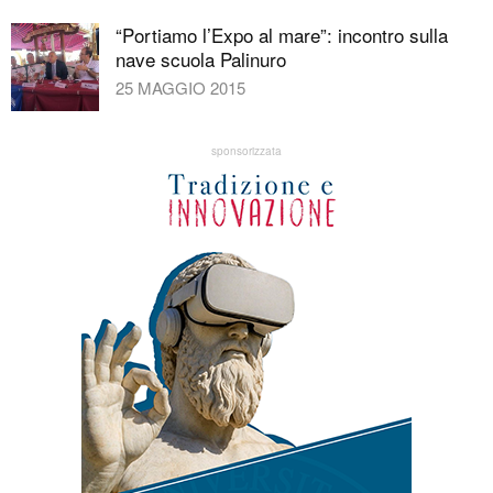
“Portiamo l’Expo al mare”: incontro sulla
nave scuola Palinuro
25 MAGGIO 2015
sponsorizzata