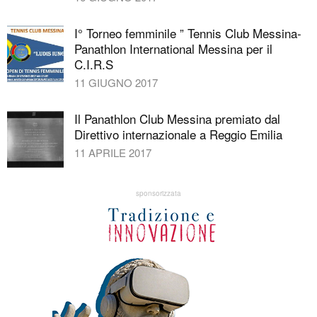
I° Torneo femminile ” Tennis Club Messina-
Panathlon International Messina per il
C.I.R.S
11 GIUGNO 2017
Il Panathlon Club Messina premiato dal
Direttivo internazionale a Reggio Emilia
11 APRILE 2017
sponsorizzata