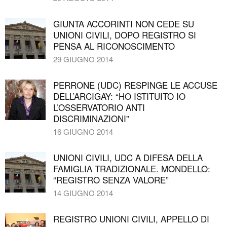
GIUNTA ACCORINTI NON CEDE SU
UNIONI CIVILI, DOPO REGISTRO SI
PENSA AL RICONOSCIMENTO
29 GIUGNO 2014
PERRONE (UDC) RESPINGE LE ACCUSE
DELL’ARCIGAY: “HO ISTITUITO IO
L’OSSERVATORIO ANTI
DISCRIMINAZIONI”
16 GIUGNO 2014
UNIONI CIVILI, UDC A DIFESA DELLA
FAMIGLIA TRADIZIONALE. MONDELLO:
“REGISTRO SENZA VALORE”
14 GIUGNO 2014
REGISTRO UNIONI CIVILI, APPELLO DI