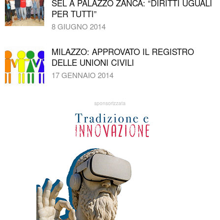
SEL A PALAZZO ZANCA: “DIRITTI UGUALI
PER TUTTI”
8 GIUGNO 2014
MILAZZO: APPROVATO IL REGISTRO
DELLE UNIONI CIVILI
17 GENNAIO 2014
sponsorizzata