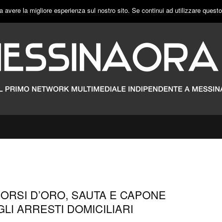
a avere la migliore esperienza sul nostro sito. Se continui ad utilizzare quest
CORSI D’ORO, SAUTA E CAPONE
LI ARRESTI DOMICILIARI