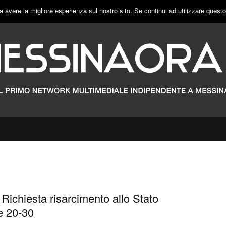
a avere la migliore esperienza sul nostro sito. Se continui ad utilizzare quest
Richiesta risarcimento allo Stato
e 20-30