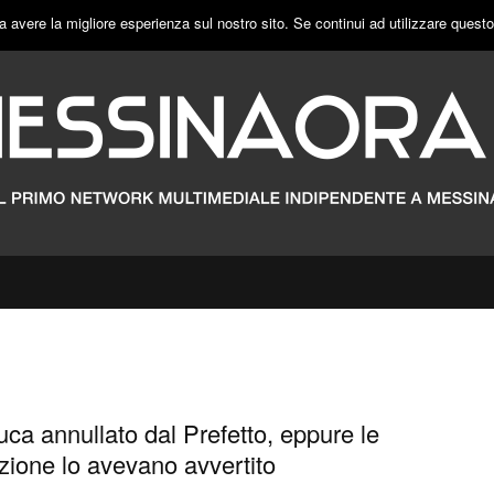
a avere la migliore esperienza sul nostro sito. Se continui ad utilizzare quest
ca annullato dal Prefetto, eppure le
zione lo avevano avvertito