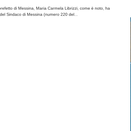
 prefetto di Messina, Maria Carmela Librizzi, come è noto, ha
 del Sindaco di Messina (numero 220 del...