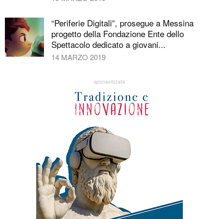
“Periferie Digitali”, prosegue a Messina
progetto della Fondazione Ente dello
Spettacolo dedicato a giovani...
14 MARZO 2019
sponsorizzata