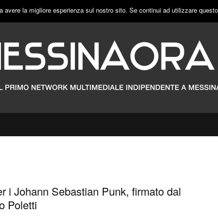
a avere la migliore esperienza sul nostro sito. Se continui ad utilizzare quest
er i Johann Sebastian Punk, firmato dal
o Poletti