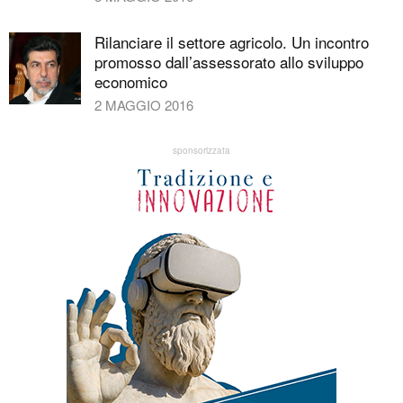
Rilanciare il settore agricolo. Un incontro
promosso dall’assessorato allo sviluppo
economico
2 MAGGIO 2016
sponsorizzata