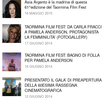
Asia Argento è la madrina di questa
61^edizione del Taormina Film Fest
16 MAGGIO 2015
TAORMINA FILM FEST: DA CARLA FRACCI
A PAMELA ANDERSON, PROTAGONISTA
LA FEMMINILITA’ (FOTOGALLERY)
17 GIUGNO 2014
TAORMINA FILM FEST: BAGNO DI FOLLA
PER PAMELA ANDERSON
16 GIUGNO 2014
PRESENTATO IL GALA’ DI PREAPERTURA
DELLA 60ESIMA RASSEGNA
CINEMATOGRAFICA
12 GIUGNO 2014