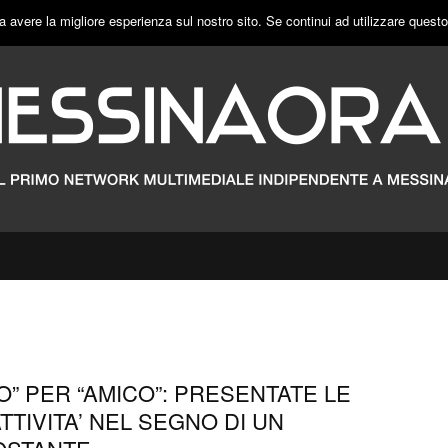
a avere la migliore esperienza sul nostro sito. Se continui ad utilizzare quest
O” PER “AMICO”: PRESENTATE LE
TIVITA’ NEL SEGNO DI UN