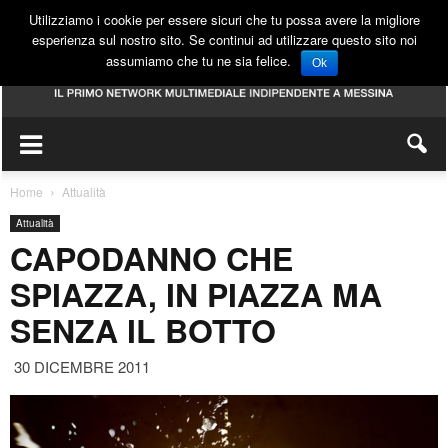
Utilizziamo i cookie per essere sicuri che tu possa avere la migliore
esperienza sul nostro sito. Se continui ad utilizzare questo sito noi
assumiamo che tu ne sia felice.
Ok
Home
Attualità
Attualità
CAPODANNO CHE
SPIAZZA, IN PIAZZA MA
SENZA IL BOTTO
30 DICEMBRE 2011