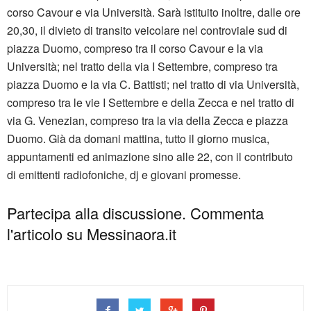
corso Cavour e via Università. Sarà istituito inoltre, dalle ore
20,30, il divieto di transito veicolare nel controviale sud di
piazza Duomo, compreso tra il corso Cavour e la via
Università; nel tratto della via I Settembre, compreso tra
piazza Duomo e la via C. Battisti; nel tratto di via Università,
compreso tra le vie I Settembre e della Zecca e nel tratto di
via G. Venezian, compreso tra la via della Zecca e piazza
Duomo. Già da domani mattina, tutto il giorno musica,
appuntamenti ed animazione sino alle 22, con il contributo
di emittenti radiofoniche, dj e giovani promesse.
Partecipa alla discussione. Commenta
l'articolo su Messinaora.it