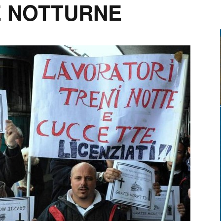
E NOTTURNE