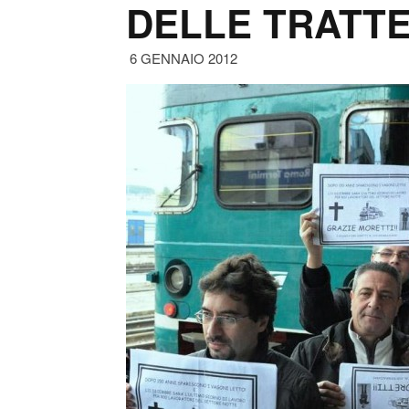
DELLE TRATT
6 GENNAIO 2012