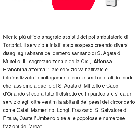
Niente più ufficio anagrafe assistiti del poliambulatorio di
Tortorici. Il servizio è infatti stato sospeso creando diversi
disagi agli abitanti del distretto sanitario di S. Agata di
Militello. Il l segretario zonale della Cisl,
Alfonsa
Franchina
afferma: “Tale servizio va riattivato e
informatizzato in collegamento con le sedi centrali, in modo
che, assieme a quello di S. Agata di Militello e Capo
d’Orlando si copra tutto il distretto ed in particolare si da un
servizio agli oltre ventimila abitanti dei paesi del circondario
come Galati Mamertino, Longi, Frazzanò, S. Salvatore di
Fitalia, Castell’Umberto oltre alle popolose e numerose
frazioni dell’area”.