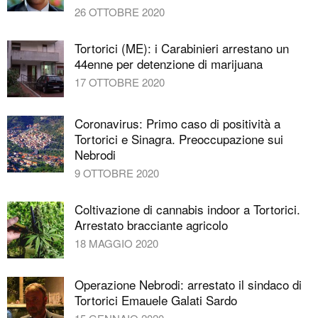
26 OTTOBRE 2020
Tortorici (ME): i Carabinieri arrestano un
44enne per detenzione di marijuana
17 OTTOBRE 2020
Coronavirus: Primo caso di positività a
Tortorici e Sinagra. Preoccupazione sui
Nebrodi
9 OTTOBRE 2020
Coltivazione di cannabis indoor a Tortorici.
Arrestato bracciante agricolo
18 MAGGIO 2020
Operazione Nebrodi: arrestato il sindaco di
Tortorici Emauele Galati Sardo