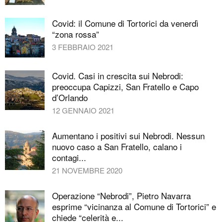
Covid: il Comune di Tortorici da venerdì
“zona rossa”
3 FEBBRAIO 2021
Covid. Casi in crescita sui Nebrodi:
preoccupa Capizzi, San Fratello e Capo
d’Orlando
12 GENNAIO 2021
Aumentano i positivi sui Nebrodi. Nessun
nuovo caso a San Fratello, calano i
contagi...
21 NOVEMBRE 2020
Operazione “Nebrodi”, Pietro Navarra
esprime “vicinanza al Comune di Tortorici” e
chiede “celerità e...