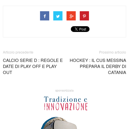
Articolo precedente
Prossimo articolo
CALCIO SERIE D : REGOLE E
HOCKEY : IL CUS MESSINA
DATE DI PLAY OFF E PLAY
PREPARA IL DERBY DI
OUT
CATANIA
sponsorizzata