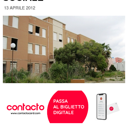
13 APRILE 2012