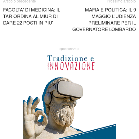
Articolo precedente
Prossimo articolo
FACOLTA' DI MEDICINA: IL
MAFIA E POLITICA: IL 9
TAR ORDINA AL MIUR DI
MAGGIO L'UDIENZA
DARE 22 POSTI IN PIU'
PRELIMINARE PER IL
GOVERNATORE LOMBARDO
sponsorizzata