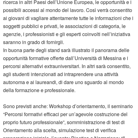
ricerca in altri Paesi dell’Unione Europea, le opportunità e i
possibili accessi al mondo del lavoro. Così verrà consentito
ai giovani di vagliare attentamente tutte le informazioni che i
soggetti pubblici e privati, le associazioni di categoria, le
agenzie, i professionisti e gli esperti coinvolti nell’iniziativa
saranno in grado di fornirgli.
In buona parte degli stand sarà illustrato il panorama delle
opportunità formative offerte dall’Università di Messina e i
percorsi alternativi extrauniversitari. In altri sarà consentito,
agli studenti intenzionati ad intraprendere una attività
autonoma e ai laureandi, di dare uno sguardo al mondo
della formazione e professionale.
Sono previsti anche: Workshop d’orientamento, il seminario
“Percorsi formativi efficaci per un’agevole costruzione del
proprio futuro professionale”, somministrazione di test di
Orientamento alla scelta, simulazione test di verifica