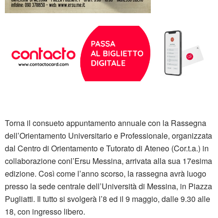
Torna il consueto appuntamento annuale con la Rassegna
dell’Orientamento Universitario e Professionale, organizzata
dal Centro di Orientamento e Tutorato di Ateneo (Cor.t.a.) in
collaborazione conl’Ersu Messina, arrivata alla sua 17esima
edizione. Così come l’anno scorso, la rassegna avrà luogo
presso la sede centrale dell’Università di Messina, in Piazza
Pugliatti. Il tutto si svolgerà l’8 ed il 9 maggio, dalle 9.30 alle
18, con ingresso libero.