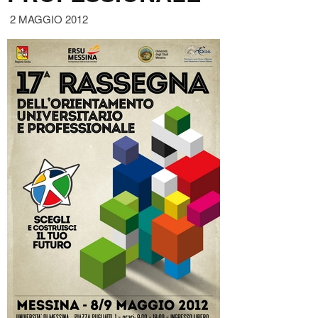
2 MAGGIO 2012