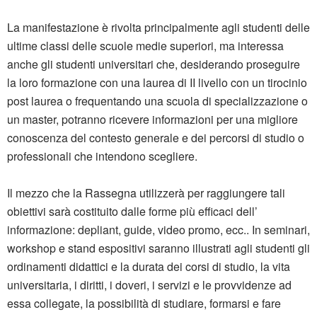
La manifestazione è rivolta principalmente agli studenti delle
ultime classi delle scuole medie superiori, ma interessa
anche gli studenti universitari che, desiderando proseguire
la loro formazione con una laurea di II livello con un tirocinio
post laurea o frequentando una scuola di specializzazione o
un master, potranno ricevere informazioni per una migliore
conoscenza del contesto generale e dei percorsi di studio o
professionali che intendono scegliere.
Il mezzo che la Rassegna utilizzerà per raggiungere tali
obiettivi sarà costituito dalle forme più efficaci dell’
informazione: depliant, guide, video promo, ecc.. In seminari,
workshop e stand espositivi saranno illustrati agli studenti gli
ordinamenti didattici e la durata dei corsi di studio, la vita
universitaria, i diritti, i doveri, i servizi e le provvidenze ad
essa collegate, la possibilità di studiare, formarsi e fare