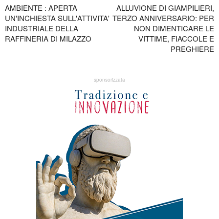
AMBIENTE : APERTA
ALLUVIONE DI GIAMPILIERI,
UN'INCHIESTA SULL'ATTIVITA'
TERZO ANNIVERSARIO: PER
INDUSTRIALE DELLA
NON DIMENTICARE LE
RAFFINERIA DI MILAZZO
VITTIME, FIACCOLE E
PREGHIERE
sponsorizzata