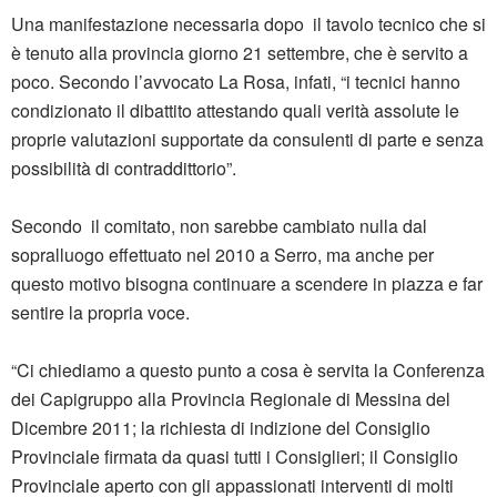
Una manifestazione necessaria dopo il tavolo tecnico che si
è tenuto alla provincia giorno 21 settembre, che è servito a
poco. Secondo l’avvocato La Rosa, infati, “i tecnici hanno
condizionato il dibattito attestando quali verità assolute le
proprie valutazioni supportate da consulenti di parte e senza
possibilità di contraddittorio”.
Secondo il comitato, non sarebbe cambiato nulla dal
sopralluogo effettuato nel 2010 a Serro, ma anche per
questo motivo bisogna continuare a scendere in piazza e far
sentire la propria voce.
“Ci chiediamo a questo punto a cosa è servita la Conferenza
dei Capigruppo alla Provincia Regionale di Messina del
Dicembre 2011; la richiesta di indizione del Consiglio
Provinciale firmata da quasi tutti i Consiglieri; il Consiglio
Provinciale aperto con gli appassionati interventi di molti