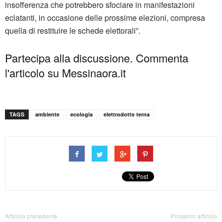
insofferenza che potrebbero sfociare in manifestazioni
eclatanti, in occasione delle prossime elezioni, compresa
quella di restituire le schede elettorali”.
Partecipa alla discussione. Commenta
l'articolo su Messinaora.it
TAGS
ambiente
ecologia
elettrodotto terna
Articolo precedente
Prossimo articolo